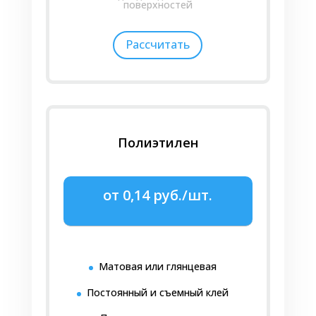
поверхностей
Рассчитать
Полиэтилен
от 0,14 руб./шт.
Матовая или глянцевая
Постоянный и съемный клей