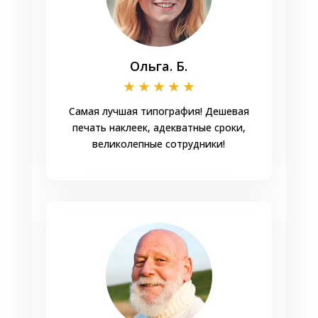
Ольга. Б.
★
★
★
★
★
Самая лучшая типография! Дешевая
печать наклеек, адекватные сроки,
великолепные сотрудники!