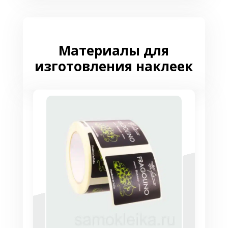
Материалы для
изготовления наклеек