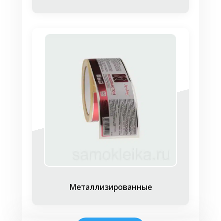
Металлизированные