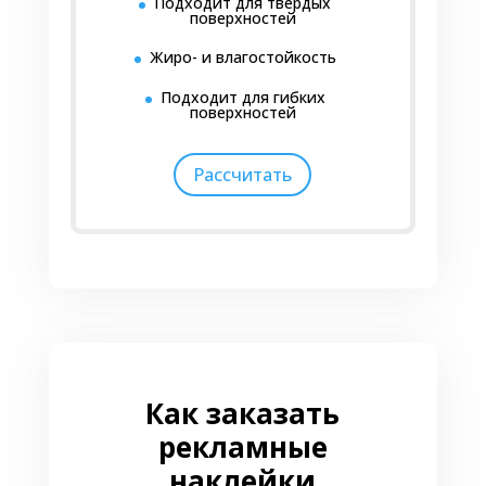
Подходит для твердых
поверхностей
Жиро- и влагостойкость
Подходит для гибких
поверхностей
Рассчитать
Как заказать
рекламные
наклейки