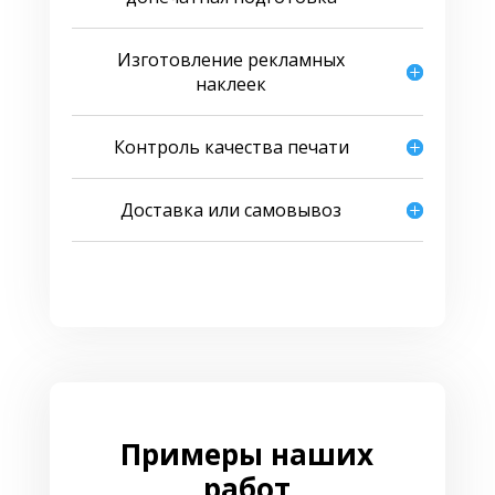
Изготовление рекламных
наклеек
Контроль качества печати
Доставка или самовывоз
Примеры наших
работ