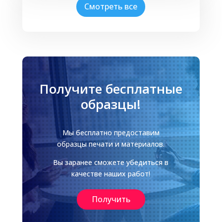
Смотреть все
Получите бесплатные
образцы!
Мы бесплатно предоставим
образцы печати и материалов.
Вы заранее сможете убедиться в
качестве наших работ!
Получить