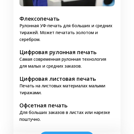
Флексопечать
Рулонная УФ-печать для больших и средних
тиражей. Может печатать золотом и
серебром.
Цифровая рулонная печать
Самая современная рулонная технология
для малых и средних заказов.
Цифровая листовая печать
Печать на листовых материалах малыми
тиражами.
Офсетная печать
Для больших заказов в листах или нарезке
поштучно.