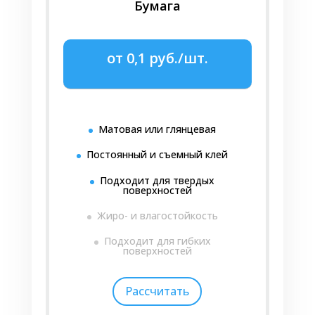
Бумага
от 0,1 руб./шт.
Матовая или глянцевая
Постоянный и съемный клей
Подходит для твердых
поверхностей
Жиро- и влагостойкость
Подходит для гибких
поверхностей
Рассчитать