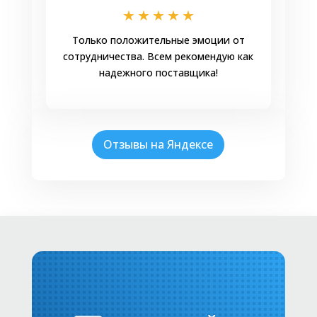
★
★
★
★
★
Только положительные эмоции от
сотрудничества. Всем рекомендую как
надежного поставщика!
Отзывы на Яндексе