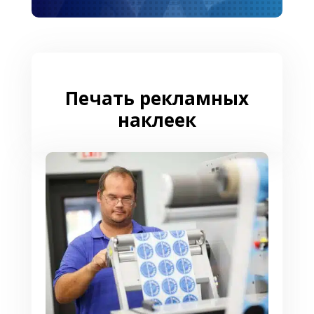
Печать рекламных
наклеек