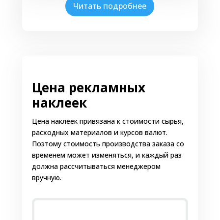
Читать подробнее
Цена рекламных
наклеек
Цена наклеек привязана к стоимости сырья,
расходных материалов и курсов валют.
Поэтому стоимость производства заказа со
временем может изменяться, и каждый раз
должна рассчитываться менеджером
вручную.