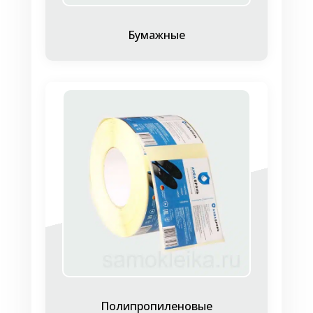
Бумажные
Полипропиленовые