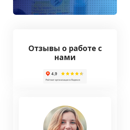
Отзывы о работе с
нами