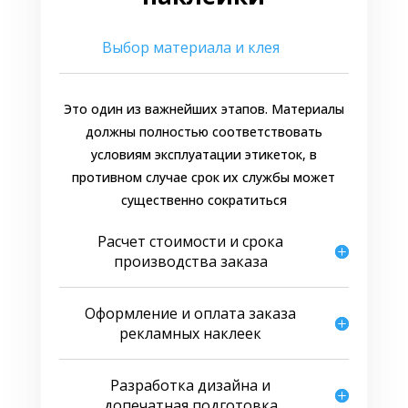
Выбор материала и клея
Это один из важнейших этапов. Материалы
должны полностью соответствовать
условиям эксплуатации этикеток, в
противном случае срок их службы может
существенно сократиться
Расчет стоимости и срока
производства заказа
Оформление и оплата заказа
рекламных наклеек
Разработка дизайна и
допечатная подготовка