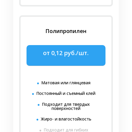
Полипропилен
от 0,12 руб./шт.
Матовая или глянцевая
Постоянный и съемный клей
Подходит для твердых
поверхностей
Жиро- и влагостойкость
Подходит для гибких