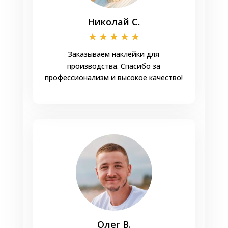
Николай С.
★
★
★
★
★
Заказываем наклейки для
производства. Спасибо за
профессионализм и высокое качество!
Олег В.