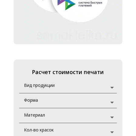
Расчет стоимости печати