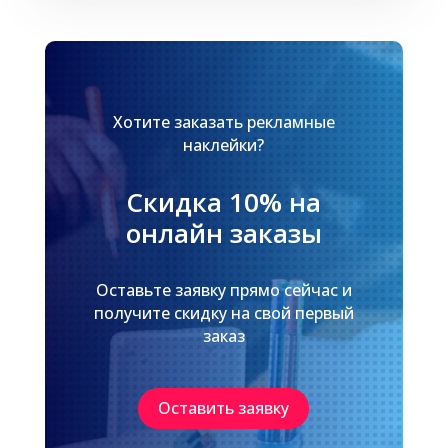
Хотите заказать рекламные
наклейки?
Скидка 10% на
онлайн заказы
Оставьте заявку прямо сейчас и
получите скидку на свой первый
заказ
Оставить заявку