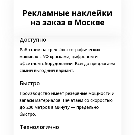
Рекламные наклейки
на заказ в Москве
Доступно
Работаем на трех флексографических
машинах с УФ красками, цифровом и
офсетном оборудовании. Всегда предлагаем
самый выгодный вариант.
Быстро
Производство имеет резервные мощности и
запасы материалов. Печатаем со скоростью
до 200 метров в минуту — предельно
быстро.
Технологично