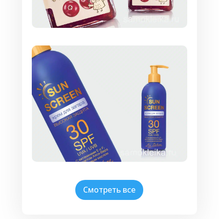
Смотреть все