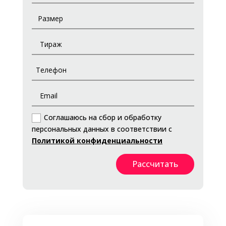
Соглашаюсь на сбор и обработку
персональных данных в соответствии с
Политикой конфиденциальности
Рассчитать