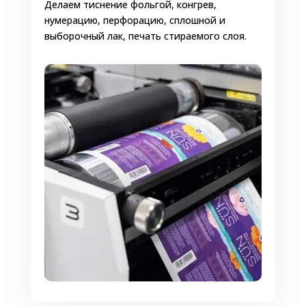
Делаем тиснение фольгой, конгрев,
нумерацию, перфорацию, сплошной и
выборочный лак, печать стираемого слоя.