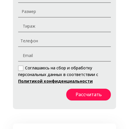
Соглашаюсь на сбор и обработку
персональных данных в соответствии с
Политикой конфиденциальности
Рассчитать