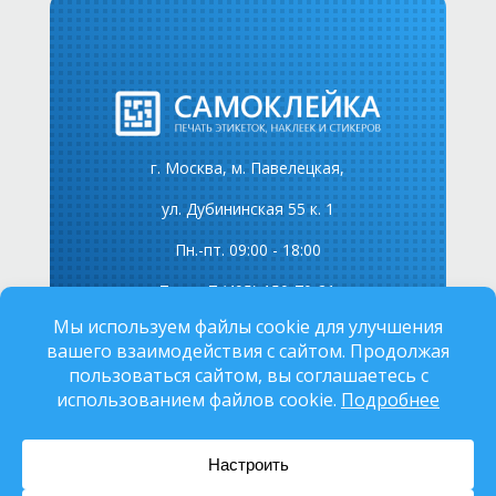
г. Москва, м. Павелецкая,
ул. Дубининская 55 к. 1
Пн.-пт. 09:00 - 18:00
Тел.: +7 (495) 150-70-21
Email: sales@samokleika.ru
Юридические документы