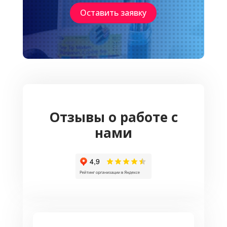
Оставить заявку
Отзывы о работе с
нами