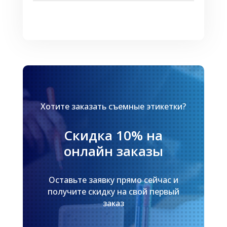
Хотите заказать съемные этикетки?
Скидка 10% на
онлайн заказы
Оставьте заявку прямо сейчас и
получите скидку на свой первый
заказ