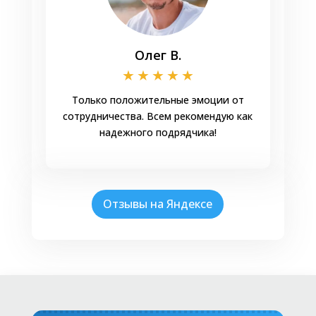
Олег В.
★
★
★
★
★
Только положительные эмоции от
сотрудничества. Всем рекомендую как
надежного подрядчика!
Отзывы на Яндексе