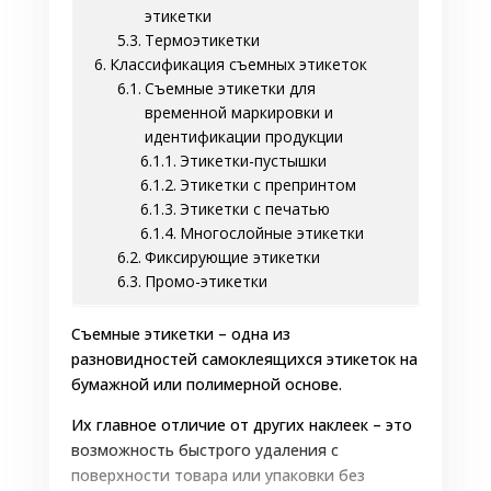
этикетки
Термоэтикетки
Классификация съемных этикеток
Съемные этикетки для
временной маркировки и
идентификации продукции
Этикетки-пустышки
Этикетки с препринтом
Этикетки с печатью
Многослойные этикетки
Фиксирующие этикетки
Промо-этикетки
Съемные этикетки – одна из
разновидностей самоклеящихся этикеток на
бумажной или полимерной основе.
Их главное отличие от других наклеек – это
возможность быстрого удаления с
поверхности товара или упаковки без