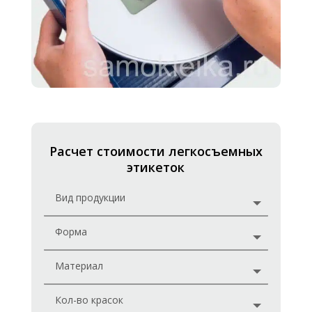
Расчет стоимости легкосъемных
этикеток