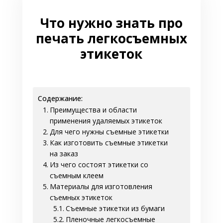
Что нужно знать про
печать легкосъемных
этикеток
Содержание:
Преимущества и области
применения удаляемых этикеток
Для чего нужны съемные этикетки
Как изготовить съемные этикетки
на заказ
Из чего состоят этикетки со
съемным клеем
Материалы для изготовления
съемных этикеток
Съемные этикетки из бумаги
Пленочные легкосъемные