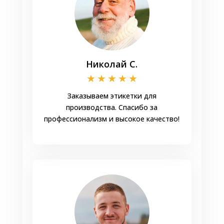
Николай С.
★
★
★
★
★
Заказываем этикетки для
производства. Спасибо за
профессионализм и высокое качество!