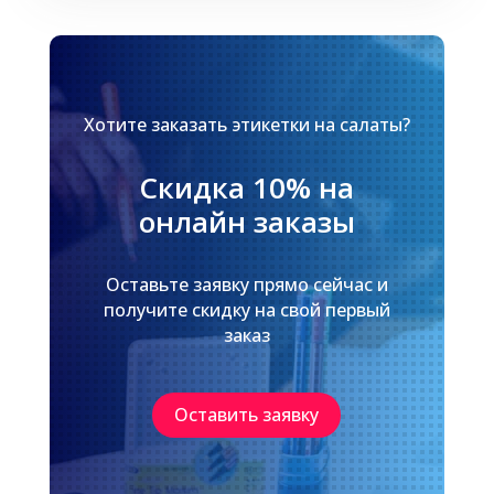
Хотите заказать этикетки на салаты?
Скидка 10% на
онлайн заказы
Оставьте заявку прямо сейчас и
получите скидку на свой первый
заказ
Оставить заявку