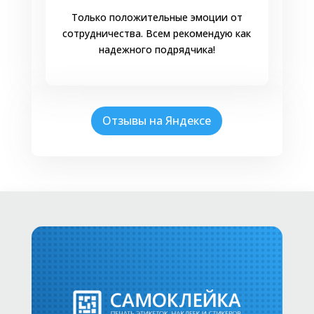
Только положительные эмоции от
сотрудничества. Всем рекомендую как
надежного подрядчика!
Отзывы на Яндексе