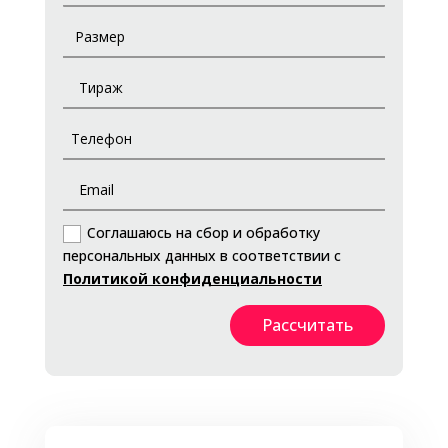
Соглашаюсь на сбор и обработку
персональных данных в соответствии с
Политикой конфиденциальности
Рассчитать