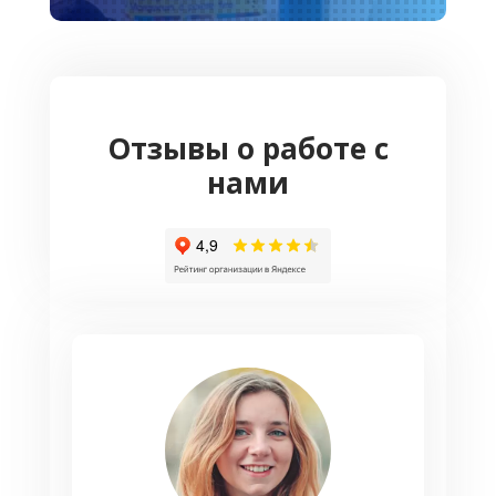
Отзывы о работе с
нами