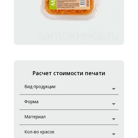
Расчет стоимости печати