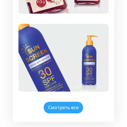
Смотреть все