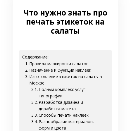
Что нужно знать про
печать этикеток на
салаты
Содержание:
Правила маркировки салатов
Назначение и функции наклеек
Изготовление этикеток на салаты в
Москве
Полный комплекс услуг
типографии
Разработка дизайна и
доработка макета
Способы печати наклеек
Разнообразие материалов,
форм и цвета