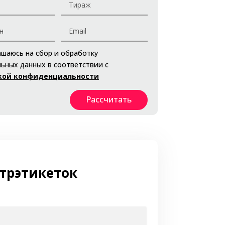
ашаюсь на сбор и обработку
ьных данных в соответствии с
кой конфиденциальности
Рассчитать
нтрэтикеток