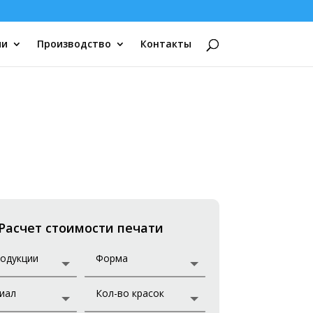
ии
Производство
Контакты
Расчет стоимости печати