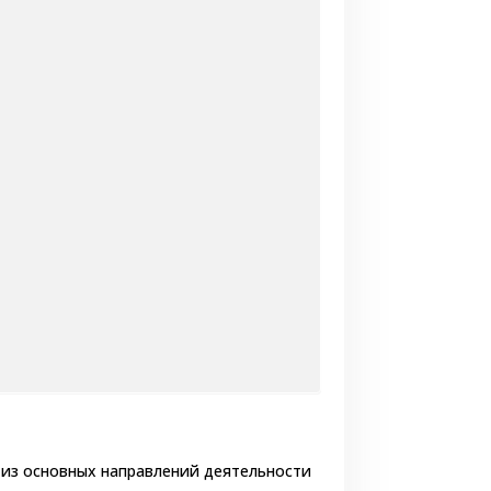
о из основных направлений деятельности