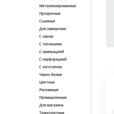
Металлизированные
Прозрачные
Съемные
Для заморозки
С лаком
С тиснением
С нумерацией
С перфорацией
С логотипом
Черно-белые
Цветные
Рекламные
Промышленные
Для магазина
Транспортные