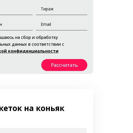
ашаюсь на сбор и обработку
ьных данных в соответствии с
кой конфиденциальности
Рассчитать
кеток на коньяк