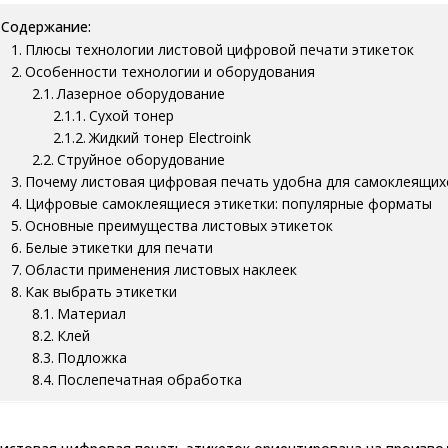
Содержание:
Плюсы технологии листовой цифровой печати этикеток
Особенности технологии и оборудования
Лазерное оборудование
Сухой тонер
Жидкий тонер Electroink
Струйное оборудование
Почему листовая цифровая печать удобна для самоклеящих
Цифровые самоклеящиеся этикетки: популярные форматы
Основные преимущества листовых этикеток
Белые этикетки для печати
Области применения листовых наклеек
Как выбрать этикетки
Материал
Клей
Подложка
Послепечатная обработка