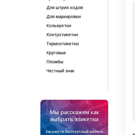
Для штрих кодов
Для маркировки
Кольеретки
Контрэтикетки
Термоэтикетки
Круговые
Пломбы
Честный знак
Мы расскажем как
выбрать этикетки
Закажите бесплатный звонок