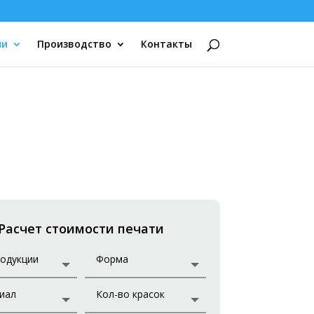
ии
Производство
Контакты
Расчет стоимости печати