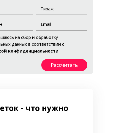
ашаюсь на сбор и обработку
ьных данных в соответствии с
кой конфиденциальности
Рассчитать
еток - что нужно