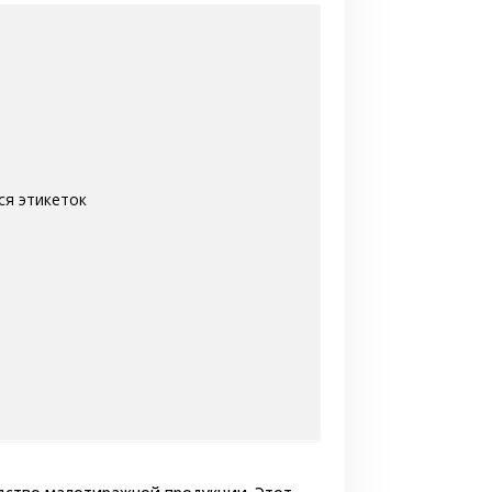
ся этикеток