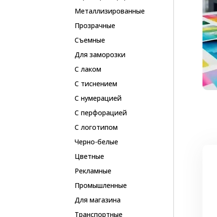
Металлизированные
Прозрачные
Съемные
Для заморозки
С лаком
С тиснением
С нумерацией
С перфорацией
С логотипом
Черно-белые
Цветные
Рекламные
Промышленные
Для магазина
Транспортные